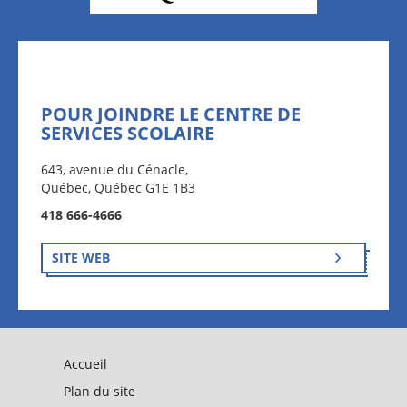
POUR JOINDRE LE CENTRE DE
SERVICES SCOLAIRE
643, avenue du Cénacle,
Québec, Québec G1E 1B3
418 666-4666
SITE WEB
Accueil
Plan du site