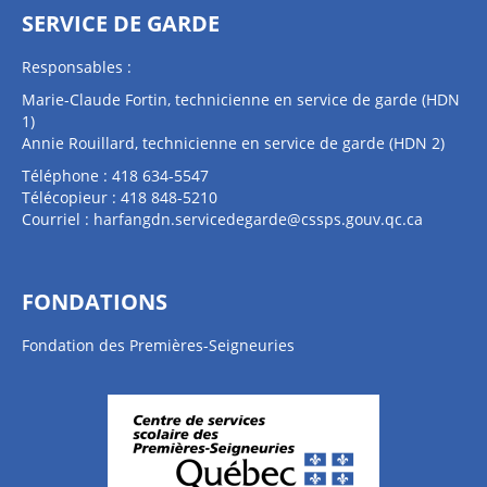
SERVICE DE GARDE
Responsables :
Marie-Claude Fortin, technicienne en service de garde (HDN
1)
Annie Rouillard, technicienne en service de garde (HDN 2)
Téléphone : 418 634-5547
Télécopieur : 418 848-5210
Courriel :
harfangdn.servicedegarde@cssps.gouv.qc.ca
FONDATIONS
Fondation des Premières-Seigneuries