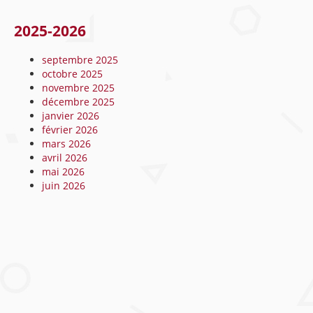
2025-2026
septembre 2025
octobre 2025
novembre 2025
décembre 2025
janvier 2026
février 2026
mars 2026
avril 2026
mai 2026
juin 2026