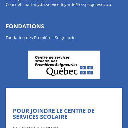
Courriel :
harfangdn.servicedegarde@cssps.gouv.qc.ca
FONDATIONS
Fondation des Premières-Seigneuries
POUR JOINDRE LE CENTRE DE
SERVICES SCOLAIRE