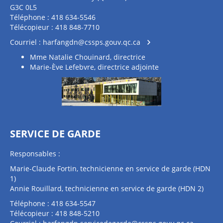
G3C 0L5
Téléphone : 418 634-5546
Télécopieur : 418 848-7710
Courriel :
harfangdn@cssps.gouv.qc.ca
Mme Natalie Chouinard, directrice
Marie-Ève Lefebvre, directrice adjointe
SERVICE DE GARDE
Responsables :
Marie-Claude Fortin, technicienne en service de garde (HDN
1)
Annie Rouillard, technicienne en service de garde (HDN 2)
Téléphone : 418 634-5547
Télécopieur : 418 848-5210