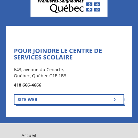
POUR JOINDRE LE CENTRE DE
SERVICES SCOLAIRE
643, avenue du Cénacle,
Québec, Québec G1E 1B3
418 666-4666
SITE WEB
Accueil