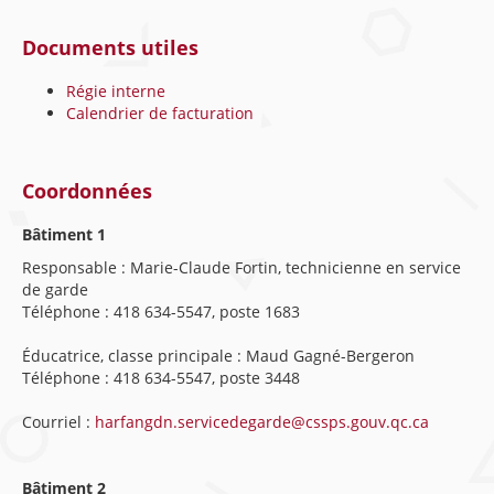
Documents utiles
Régie interne
Calendrier de facturation
Coordonnées
Bâtiment 1
Responsable : Marie-Claude Fortin, technicienne en service
de garde
Téléphone : 418 634-5547, poste 1683
Éducatrice, classe principale : Maud Gagné-Bergeron
Téléphone : 418 634-5547, poste 3448
Courriel :
harfangdn.servicedegarde@cssps.gouv.qc.ca
Bâtiment 2