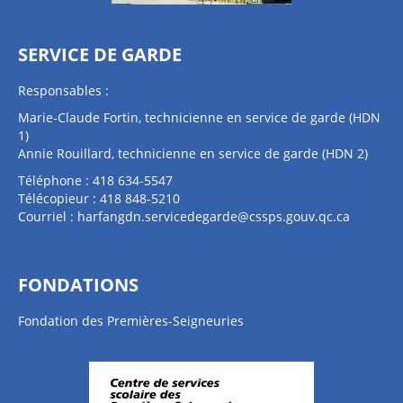
SERVICE DE GARDE
Responsables :
Marie-Claude Fortin, technicienne en service de garde (HDN
1)
Annie Rouillard, technicienne en service de garde (HDN 2)
Téléphone : 418 634-5547
Télécopieur : 418 848-5210
Courriel :
harfangdn.servicedegarde@cssps.gouv.qc.ca
FONDATIONS
Fondation des Premières-Seigneuries