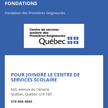
FONDATIONS
Fondation des Premières-Seigneuries
POUR JOINDRE LE CENTRE DE
SERVICES SCOLAIRE
643, avenue du Cénacle,
Québec, Québec G1E 1B3
418 666-4666