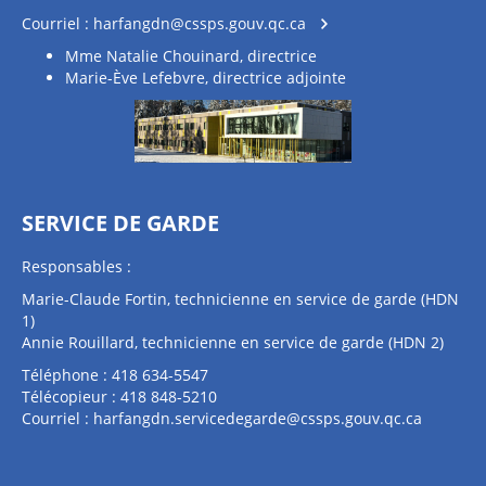
Courriel :
harfangdn@cssps.gouv.qc.ca
Mme Natalie Chouinard, directrice
Marie-Ève Lefebvre, directrice adjointe
SERVICE DE GARDE
Responsables :
Marie-Claude Fortin, technicienne en service de garde (HDN
1)
Annie Rouillard, technicienne en service de garde (HDN 2)
Téléphone : 418 634-5547
Télécopieur : 418 848-5210
Courriel :
harfangdn.servicedegarde@cssps.gouv.qc.ca