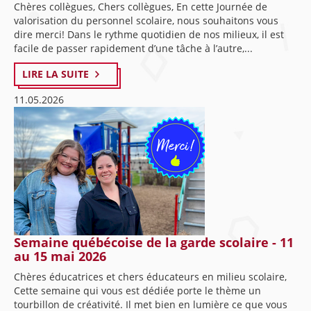
Chères collègues, Chers collègues, En cette Journée de
valorisation du personnel scolaire, nous souhaitons vous
dire merci! Dans le rythme quotidien de nos milieux, il est
facile de passer rapidement d’une tâche à l’autre,...
LIRE LA SUITE
11.05.2026
Semaine québécoise de la garde scolaire - 11
au 15 mai 2026
Chères éducatrices et chers éducateurs en milieu scolaire,
Cette semaine qui vous est dédiée porte le thème un
tourbillon de créativité. Il met bien en lumière ce que vous