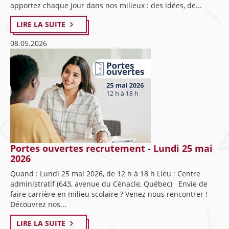
apportez chaque jour dans nos milieux : des idées, de...
LIRE LA SUITE
08.05.2026
Portes ouvertes recrutement - Lundi 25 mai
2026
Quand : Lundi 25 mai 2026, de 12 h à 18 h Lieu : Centre
administratif (643, avenue du Cénacle, Québec) Envie de
faire carrière en milieu scolaire ? Venez nous rencontrer !
Découvrez nos...
LIRE LA SUITE