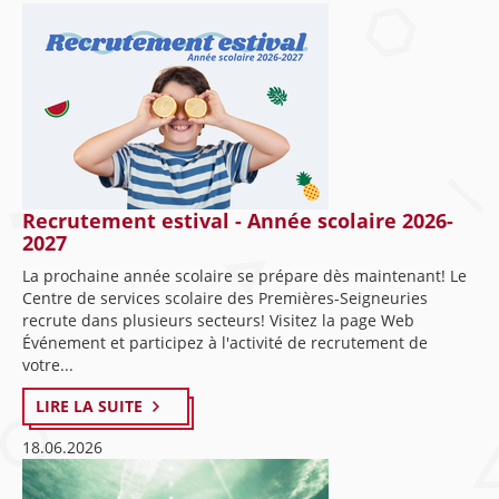
Recrutement estival - Année scolaire 2026-
2027
La prochaine année scolaire se prépare dès maintenant! Le
Centre de services scolaire des Premières-Seigneuries
recrute dans plusieurs secteurs! Visitez la page Web
Événement et participez à l'activité de recrutement de
votre...
LIRE LA SUITE
18.06.2026