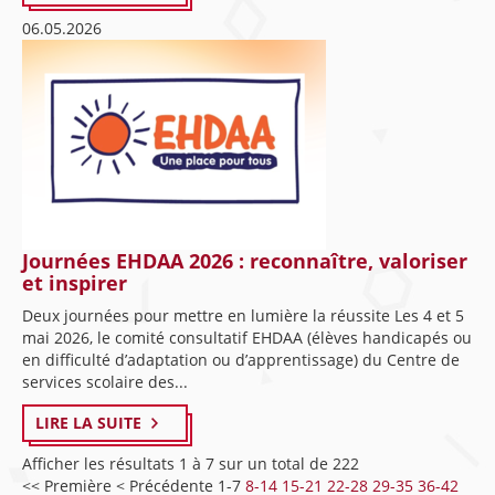
06.05.2026
Journées EHDAA 2026 : reconnaître, valoriser
et inspirer
Deux journées pour mettre en lumière la réussite Les 4 et 5
mai 2026, le comité consultatif EHDAA (élèves handicapés ou
en difficulté d’adaptation ou d’apprentissage) du Centre de
services scolaire des...
LIRE LA SUITE
Afficher les résultats 1 à 7 sur un total de 222
<< Première
< Précédente
1-7
8-14
15-21
22-28
29-35
36-42