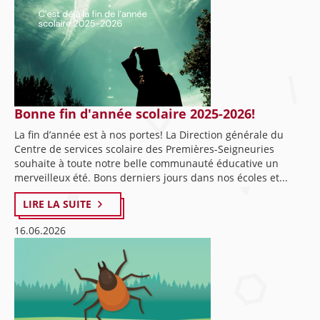
Bonne fin d'année scolaire 2025-2026!
La fin d’année est à nos portes! La Direction générale du
Centre de services scolaire des Premières-Seigneuries
souhaite à toute notre belle communauté éducative un
merveilleux été. Bons derniers jours dans nos écoles et...
LIRE LA SUITE
16.06.2026