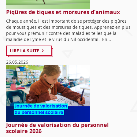
Piqûres de tiques et morsures d’animaux
Chaque année, il est important de se protéger des piqûres
de moustiques et des morsures de tiques. Apprenez en plus
pour vous prémunir contre des maladies telles que la
maladie de Lyme et le virus du Nil occidental. En...
LIRE LA SUITE
26.05.2026
Journée de valorisation du personnel
scolaire 2026